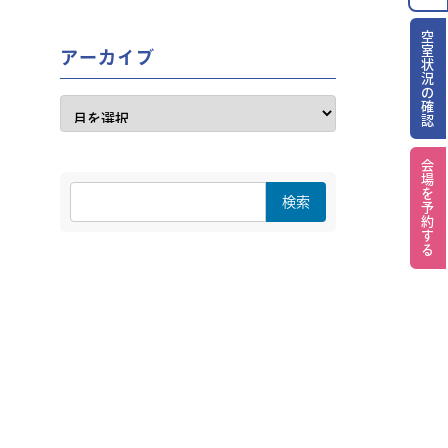
空室状況の確認
アーカイブ
会場を予約する