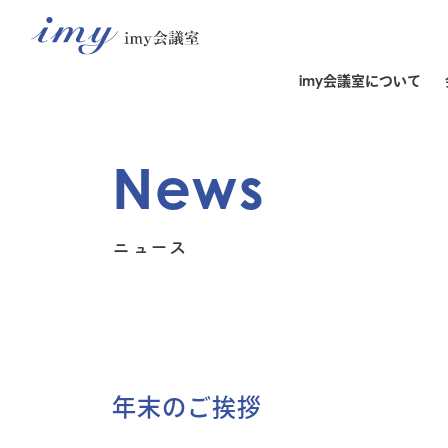
imy会議室について
News
ニュース
年末のご挨拶