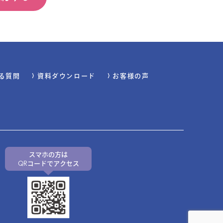
る質問
資料ダウンロード
お客様の声
スマホの方は
QRコードでアクセス