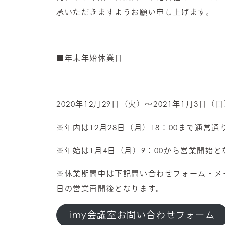
承いただきますようお願い申し上げます。
■年末年始休業日
2020年12月29日（火）～2021年1月3日（
※年内は12月28日（月）18：00まで通常
※年始は1月4日（月）9：00から営業開始と
※休業期間中は下記問い合わせフォーム・メ
日の営業再開後となります。
imy会議室お問い合わせフォーム