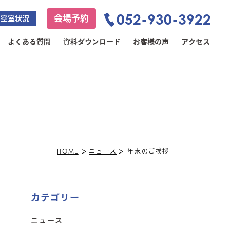
052-930-3922
会場予約
空室状況
よくある質問
資料ダウンロード
お客様の声
アクセス
>
>
HOME
ニュース
年末のご挨拶
カテゴリー
ニュース