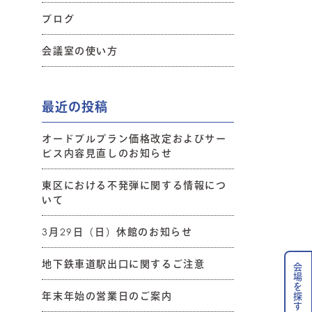
ブログ
会議室の使い方
最近の投稿
オードブルプラン価格改定およびサー
ビス内容見直しのお知らせ
東区における不発弾に関する情報につ
いて
3月29日（日）休館のお知らせ
地下鉄車道駅出口に関するご注意
会場を探す
年末年始の営業日のご案内