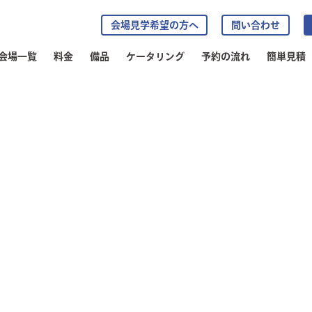
会場見学希望の方へ
問い合わせ
会場一覧
料金
備品
ケータリング
予約の流れ
簡単見積