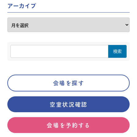
アーカイブ
会場を探す
空室状況確認
会場を予約する