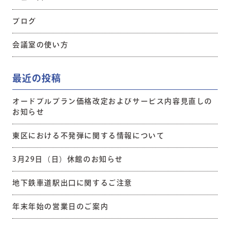
ブログ
会議室の使い方
最近の投稿
オードブルプラン価格改定およびサービス内容見直しの
お知らせ
東区における不発弾に関する情報について
3月29日（日）休館のお知らせ
地下鉄車道駅出口に関するご注意
年末年始の営業日のご案内