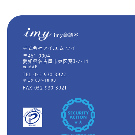
株式会社アイ.エム.ワイ
〒461-0004
愛知県名古屋市東区葵3-7-14
⇒ MAP
TEL 052-930-3922
平日9:00～18:00
FAX 052-930-3921