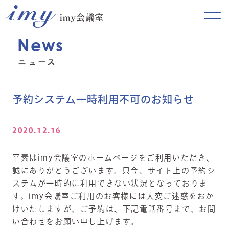
News
ニュース
予約システム一時利用不可のお知らせ
2020.12.16
平素はimy会議室のホームページをご利用いただき、
誠にありがとうございます。只今、サイト上の予約シ
ステムが一時的に利用できない状況となっておりま
す。imy会議室ご利用のお客様には大変ご迷惑をおか
けいたしますが、ご予約は、下記電話番号まで、お問
い合わせをお願い申し上げます。