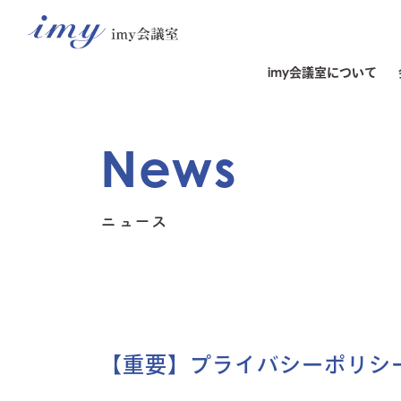
imy会議室について
News
ニュース
【重要】プライバシーポリシ