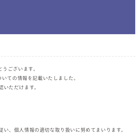
とうございます。
についての情報を記載いたしました。
認いただけます。
従い、個人情報の適切な取り扱いに努めてまいります。