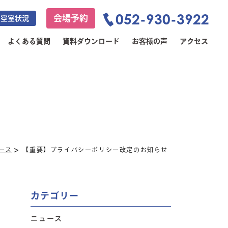
052-930-3922
会場予約
空室状況
よくある質問
資料ダウンロード
お客様の声
アクセス
>
ース
【重要】プライバシーポリシー改定のお知らせ
カテゴリー
ニュース