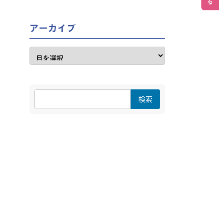
アーカイブ