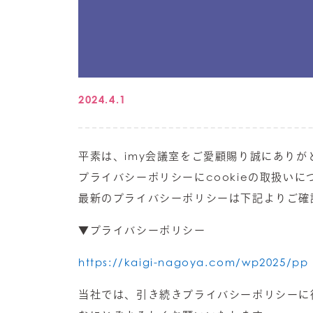
2024.4.1
平素は、imy会議室をご愛顧賜り誠にありが
プライバシーポリシーにcookieの取扱い
最新のプライバシーポリシーは下記よりご確
▼プライバシーポリシー
https://kaigi-nagoya.com/wp2025/pp
当社では、引き続きプライバシーポリシーに