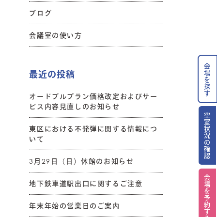
ブログ
会議室の使い方
会場を探す
最近の投稿
オードブルプラン価格改定およびサー
ビス内容見直しのお知らせ
空室状況の確認
東区における不発弾に関する情報につ
いて
3月29日（日）休館のお知らせ
会場を予約する
地下鉄車道駅出口に関するご注意
年末年始の営業日のご案内