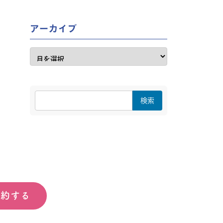
アーカイブ
予約する