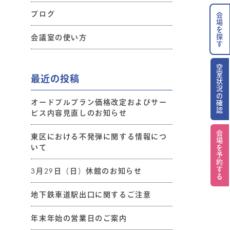
ブログ
会場を探す
会議室の使い方
空室状況の確認
最近の投稿
オードブルプラン価格改定およびサー
ビス内容見直しのお知らせ
会場を予約する
東区における不発弾に関する情報につ
いて
3月29日（日）休館のお知らせ
地下鉄車道駅出口に関するご注意
年末年始の営業日のご案内