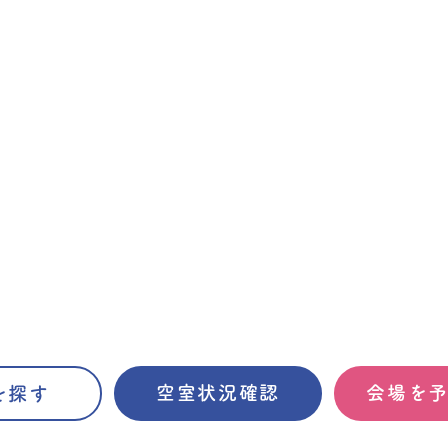
空室状況確認
会場を
を探す