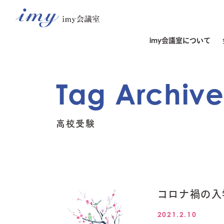
imy会議室について
Tag Archiv
高校受験
コロナ禍の入
2021.2.10