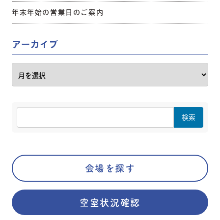
年末年始の営業日のご案内
アーカイブ
会場を探す
空室状況確認