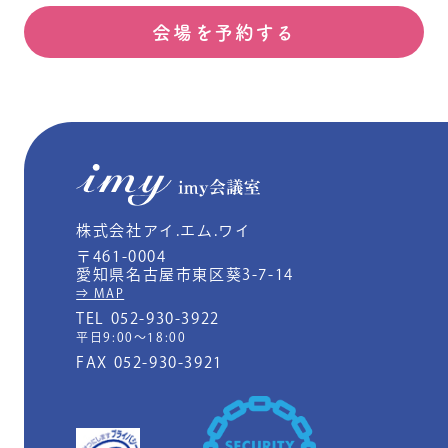
会場を予約する
株式会社アイ.エム.ワイ
〒461-0004
愛知県名古屋市東区葵3-7-14
⇒ MAP
TEL 052-930-3922
平日9:00～18:00
FAX 052-930-3921