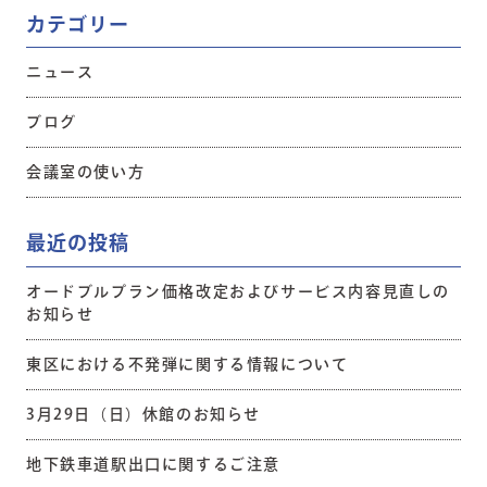
カテゴリー
ニュース
ブログ
会議室の使い方
最近の投稿
オードブルプラン価格改定およびサービス内容見直しの
お知らせ
東区における不発弾に関する情報について
3月29日（日）休館のお知らせ
地下鉄車道駅出口に関するご注意