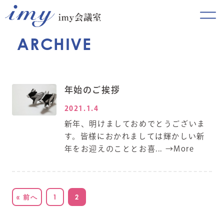
ARCHIVE
年始のご挨拶
2021.1.4
新年、明けましておめでとうございま
す。皆様におかれましては輝かしい新
年をお迎えのこととお喜...
→More
« 前へ
1
2