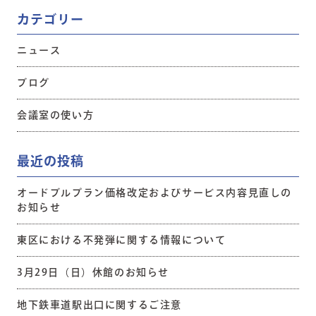
カテゴリー
ニュース
ブログ
会議室の使い方
最近の投稿
オードブルプラン価格改定およびサービス内容見直しの
お知らせ
東区における不発弾に関する情報について
3月29日（日）休館のお知らせ
地下鉄車道駅出口に関するご注意