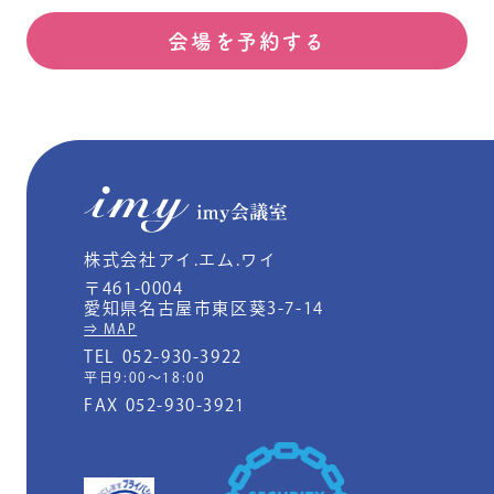
会場を予約する
株式会社アイ.エム.ワイ
〒461-0004
愛知県名古屋市東区葵3-7-14
⇒ MAP
TEL 052-930-3922
平日9:00～18:00
FAX 052-930-3921