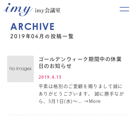
ARCHIVE
2019年04月の投稿一覧
ゴールデンウィーク期間中の休業
日のお知らせ
2019.4.15
平素は格別のご愛顧を賜りまして誠に
ありがとうございます。 誠に勝手なが
ら、5月1日(水)～...
→More