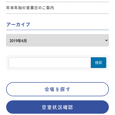
年末年始の営業日のご案内
アーカイブ
会場を探す
空室状況確認