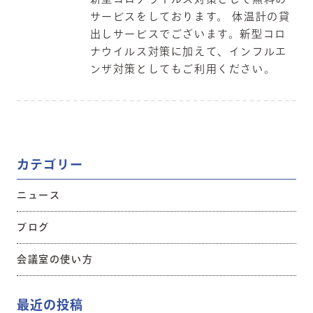
サービスをしております。 体温計の貸
出しサービスでございます。新型コロ
ナウイルス対策に加えて、インフルエ
ンザ対策としてもご利用ください。
カテゴリー
ニュース
ブログ
会議室の使い方
最近の投稿