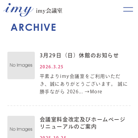
ARCHIVE
3月29日（日）休館のお知らせ
2026.3.25
平素よりimy会議室をご利用いただ
き、誠にありがとうございます。 誠に
勝手ながら 2026...
→More
会議室料金改定及びホームページ
リニューアルのご案内
2025.10.25