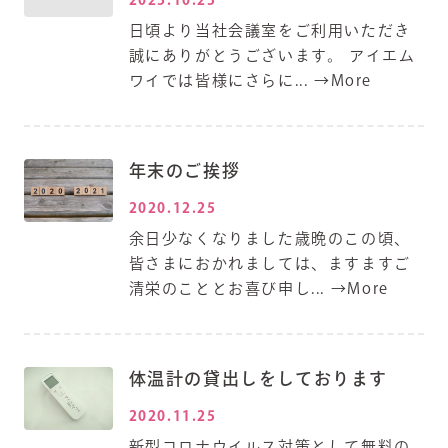
日頃より当社会議室をご利用いただき
誠にありがとうございます。 アイエム
ワイでは皆様にさらに...
→More
年末のご挨拶
2020.12.25
余日少なくなりました歳晩のこの頃、
皆さまにおかれましては、ますますご
清栄のこととお喜び申し...
→More
体温計の貸出しをしております
2020.11.25
新型コロナウイルス対策として無料の