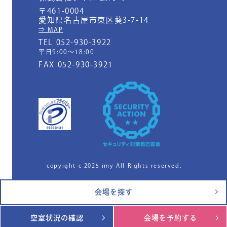
〒461-0004
愛知県名古屋市東区葵3-7-14
⇒ MAP
TEL 052-930-3922
平日9:00～18:00
FAX 052-930-3921
copyight c 2025 imy All Rights reserved.
会場を探す
空室状況の確認
会場を予約する