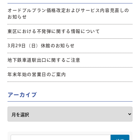
オードブルプラン価格改定およびサービス内容見直しの
お知らせ
東区における不発弾に関する情報について
3月29日（日）休館のお知らせ
地下鉄車道駅出口に関するご注意
年末年始の営業日のご案内
アーカイブ