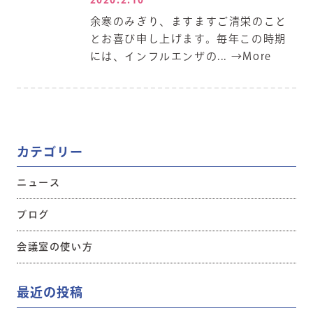
余寒のみぎり、ますますご清栄のこと
とお喜び申し上げます。毎年この時期
には、インフルエンザの...
→More
カテゴリー
ニュース
ブログ
会議室の使い方
最近の投稿