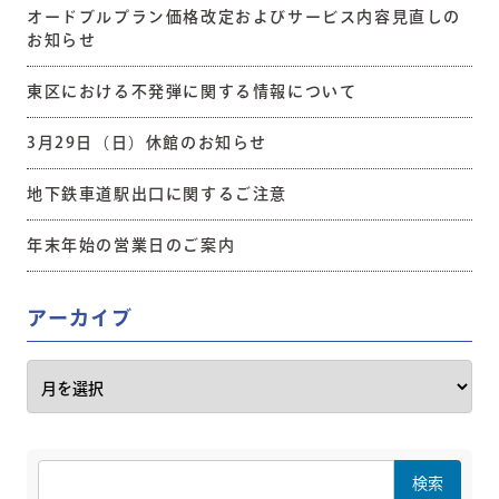
オードブルプラン価格改定およびサービス内容見直しの
お知らせ
東区における不発弾に関する情報について
3月29日（日）休館のお知らせ
地下鉄車道駅出口に関するご注意
年末年始の営業日のご案内
アーカイブ